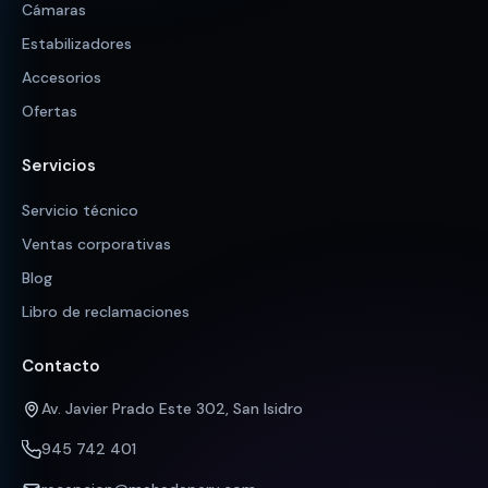
Cámaras
Estabilizadores
Accesorios
Ofertas
Servicios
Servicio técnico
Ventas corporativas
Blog
Libro de reclamaciones
Contacto
Av. Javier Prado Este 302, San Isidro
945 742 401