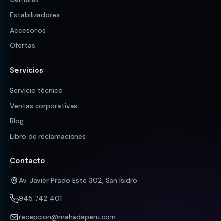
Estabilizadores
Accesorios
Ofertas
Servicios
Servicio técnico
Ventas corporativas
Blog
Libro de reclamaciones
Contacto
Av. Javier Prado Este 302, San Isidro
945 742 401
recepcion@mahadaperu.com