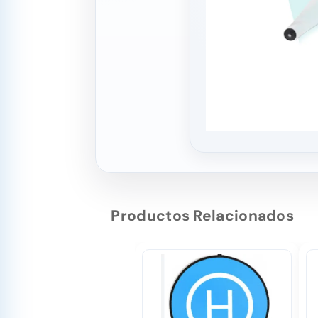
Productos Relacionados