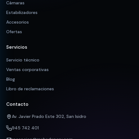
Cámaras
Estabilizadores
Accesorios
Ofertas
Servicios
Servicio técnico
Ventas corporativas
Blog
Libro de reclamaciones
Contacto
Av. Javier Prado Este 302, San Isidro
945 742 401