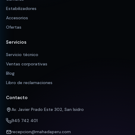
Estabilizadores
Accesorios
Ofertas
Servicios
Servicio técnico
Ventas corporativas
Blog
Libro de reclamaciones
Contacto
Av. Javier Prado Este 302, San Isidro
945 742 401
recepcion@mahadaperu.com