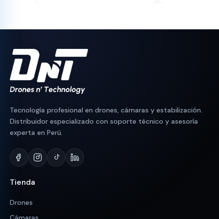
Tecnología profesional en drones, cámaras y estabilización.
Distribuidor especializado con soporte técnico y asesoría
experta en Perú.
Tienda
Drones
Cámaras