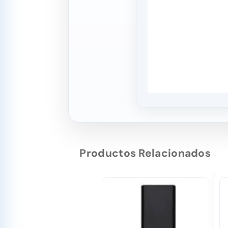
Productos Relacionados