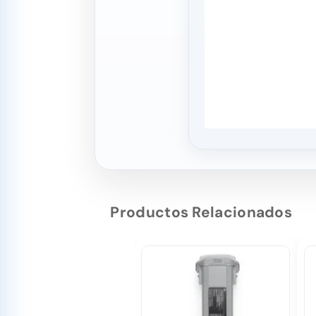
Productos Relacionados