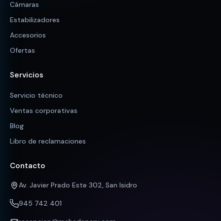
Cámaras
Estabilizadores
Accesorios
Ofertas
Servicios
Servicio técnico
Ventas corporativas
Blog
Libro de reclamaciones
Contacto
Av. Javier Prado Este 302, San Isidro
945 742 401