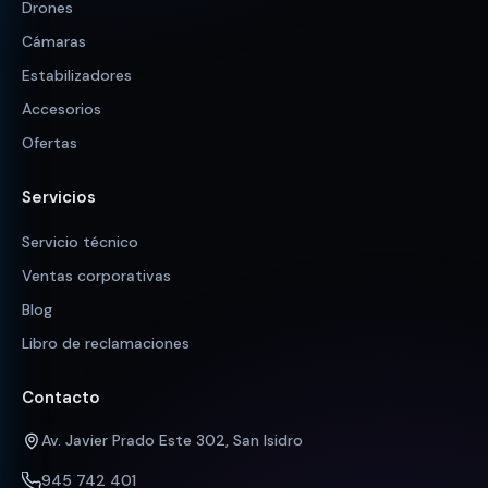
Drones
Cámaras
Estabilizadores
Accesorios
Ofertas
Servicios
Servicio técnico
Ventas corporativas
Blog
Libro de reclamaciones
Contacto
Av. Javier Prado Este 302, San Isidro
945 742 401