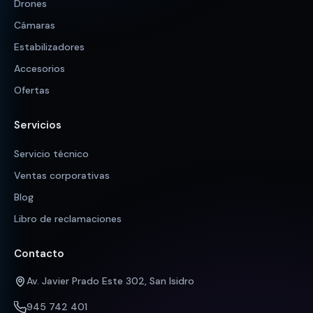
Drones
Cámaras
Estabilizadores
Accesorios
Ofertas
Servicios
Servicio técnico
Ventas corporativas
Blog
Libro de reclamaciones
Contacto
Av. Javier Prado Este 302, San Isidro
945 742 401