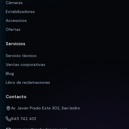
Cámaras
Estabilizadores
Accesorios
Ofertas
Servicios
Servicio técnico
Ventas corporativas
Blog
Libro de reclamaciones
Contacto
Av. Javier Prado Este 302, San Isidro
945 742 401