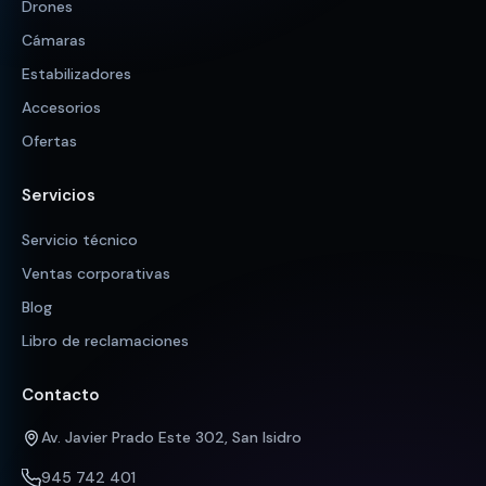
Drones
Cámaras
Estabilizadores
Accesorios
Ofertas
Servicios
Servicio técnico
Ventas corporativas
Blog
Libro de reclamaciones
Contacto
Av. Javier Prado Este 302, San Isidro
945 742 401