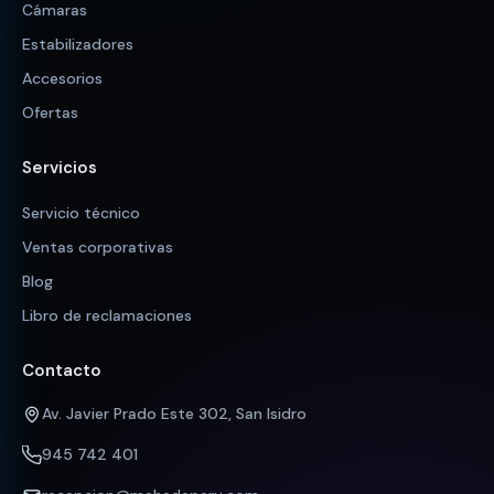
Cámaras
Estabilizadores
Accesorios
Ofertas
Servicios
Servicio técnico
Ventas corporativas
Blog
Libro de reclamaciones
Contacto
Av. Javier Prado Este 302, San Isidro
945 742 401