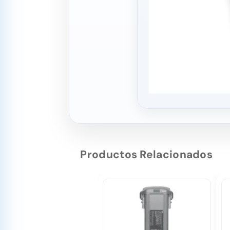
Productos Relacionados