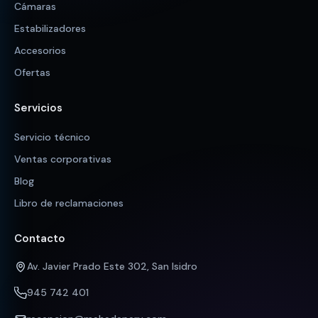
Cámaras
Estabilizadores
Accesorios
Ofertas
Servicios
Servicio técnico
Ventas corporativas
Blog
Libro de reclamaciones
Contacto
Av. Javier Prado Este 302, San Isidro
945 742 401