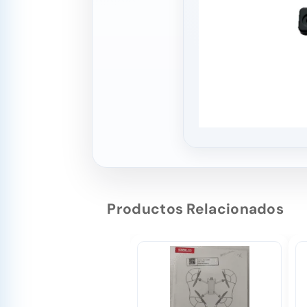
Productos Relacionados