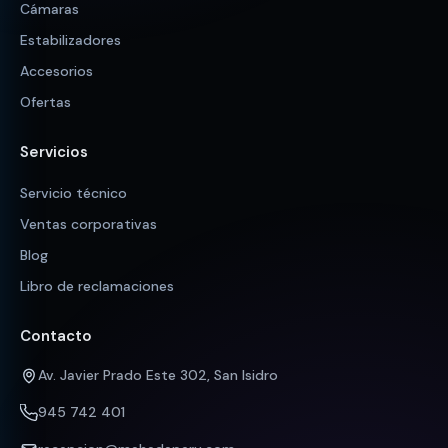
Cámaras
Estabilizadores
Accesorios
Ofertas
Servicios
Servicio técnico
Ventas corporativas
Blog
Libro de reclamaciones
Contacto
Av. Javier Prado Este 302, San Isidro
945 742 401