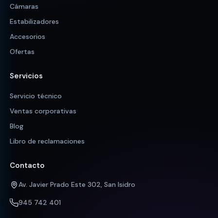
Cámaras
Estabilizadores
Accesorios
Ofertas
Servicios
Servicio técnico
Ventas corporativas
Blog
Libro de reclamaciones
Contacto
Av. Javier Prado Este 302, San Isidro
945 742 401