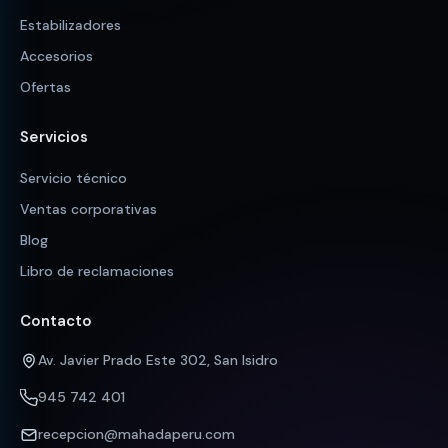
Estabilizadores
Accesorios
Ofertas
Servicios
Servicio técnico
Ventas corporativas
Blog
Libro de reclamaciones
Contacto
Av. Javier Prado Este 302, San Isidro
945 742 401
recepcion@mahadaperu.com