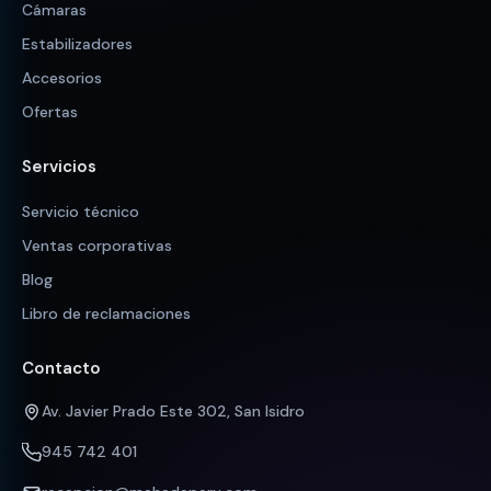
Cámaras
Estabilizadores
Accesorios
Ofertas
Servicios
Servicio técnico
Ventas corporativas
Blog
Libro de reclamaciones
Contacto
Av. Javier Prado Este 302, San Isidro
945 742 401