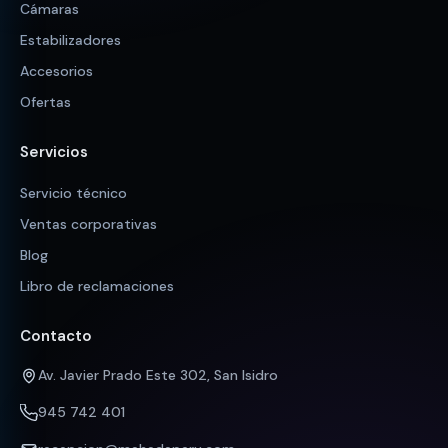
Cámaras
Estabilizadores
Accesorios
Ofertas
Servicios
Servicio técnico
Ventas corporativas
Blog
Libro de reclamaciones
Contacto
Av. Javier Prado Este 302, San Isidro
945 742 401