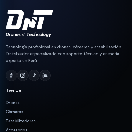
Tecnología profesional en drones, cámaras y estabilización.
Distribuidor especializado con soporte técnico y asesoría
experta en Perú.
Tienda
Drones
Cámaras
Estabilizadores
Accesorios